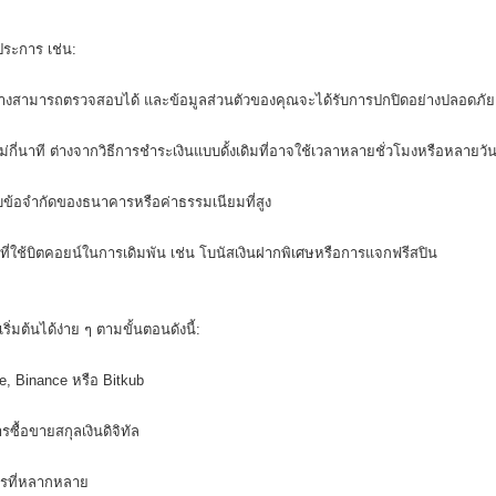
ประการ เช่น:
างสามารถตรวจสอบได้ และข้อมูลส่วนตัวของคุณจะได้รับการปกปิดอย่างปลอดภัย
กี่นาที ต่างจากวิธีการชำระเงินแบบดั้งเดิมที่อาจใช้เวลาหลายชั่วโมงหรือหลายวั
กับข้อจำกัดของธนาคารหรือค่าธรรมเนียมที่สูง
ี่ใช้บิตคอยน์ในการเดิมพัน เช่น โบนัสเงินฝากพิเศษหรือการแจกฟรีสปิน
มต้นได้ง่าย ๆ ตามขั้นตอนดังนี้:
ase, Binance หรือ Bitkub
ซื้อขายสกุลเงินดิจิทัล
การที่หลากหลาย